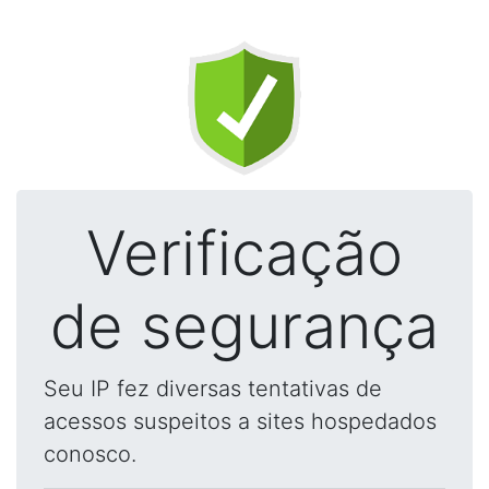
Verificação
de segurança
Seu IP fez diversas tentativas de
acessos suspeitos a sites hospedados
conosco.