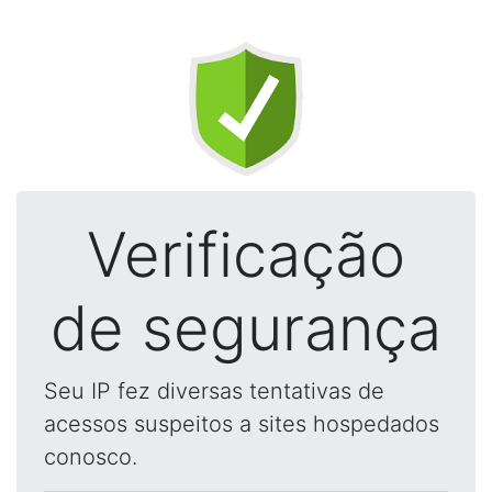
Verificação
de segurança
Seu IP fez diversas tentativas de
acessos suspeitos a sites hospedados
conosco.