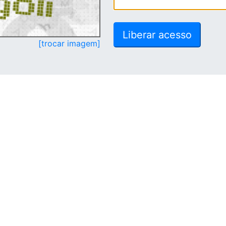
[trocar imagem]