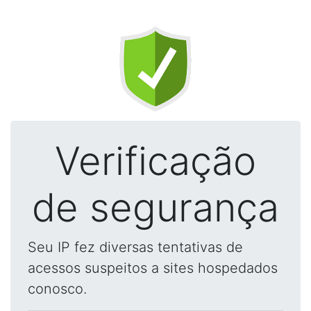
Verificação
de segurança
Seu IP fez diversas tentativas de
acessos suspeitos a sites hospedados
conosco.