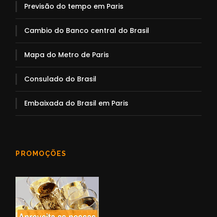
Previsão do tempo em Paris
Cambio do Banco central do Brasil
Mapa do Metro de Paris
Consulado do Brasil
Embaixada do Brasil em Paris
PROMOÇÕES