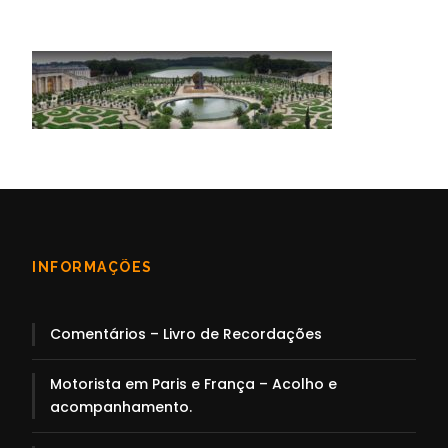
INFORMAÇÕES
Comentários – Livro de Recordações
Motorista em Paris e França – Acolho e
acompanhamento.