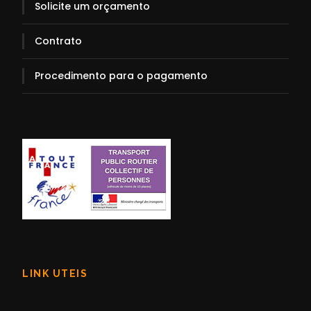
Solicite um orçamento
Contrato
Procedimento para o pagamento
LINK UTEIS